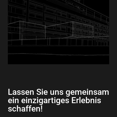
Lassen Sie uns gemeinsam
ein einzigartiges Erlebnis
schaffen!