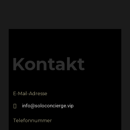
Kontakt
E-Mail-Adresse
info@soloconcierge.vip
Telefonnummer