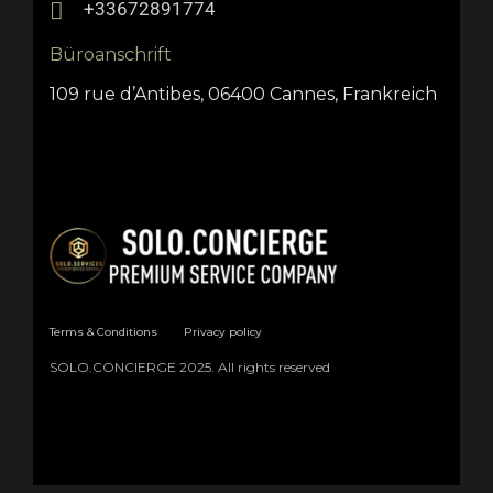
+33672891774
Büroanschrift
109 rue d’Antibes, 06400 Cannes, Frankreich
Terms & Conditions
Privacy policy
SOLO.CONCIERGE 2025. All rights reserved