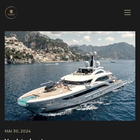
MAI 30, 2024