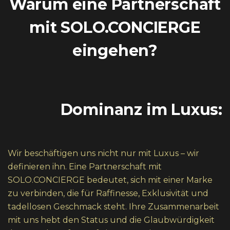
Warum eine Partnerschaft
mit SOLO.CONCIERGE
eingehen?
Dominanz im Luxus:
Wir beschäftigen uns nicht nur mit Luxus – wir
definieren ihn. Eine Partnerschaft mit
SOLO.CONCIERGE bedeutet, sich mit einer Marke
zu verbinden, die für Raffinesse, Exklusivität und
tadellosen Geschmack steht. Ihre Zusammenarbeit
mit uns hebt den Status und die Glaubwürdigkeit