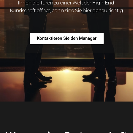
Ihnen die Türen zu einer Welt der High-End-
Kundschaft öffnet, dann sind Sie hier genau richtig.
Kontaktieren Sie den Manager