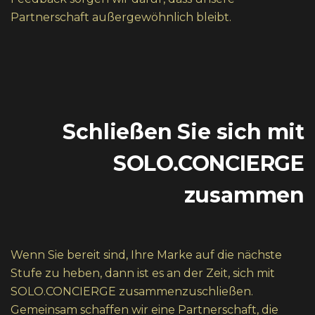
Partnerschaft außergewöhnlich bleibt.
Schließen Sie sich mit
SOLO.CONCIERGE
zusammen
Wenn Sie bereit sind, Ihre Marke auf die nächste
Stufe zu heben, dann ist es an der Zeit, sich mit
SOLO.CONCIERGE zusammenzuschließen.
Gemeinsam schaffen wir eine Partnerschaft, die