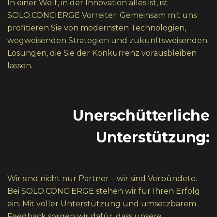
In einer Welt, in der Innovation alles ist, ist
SOLO.CONCIERGE Vorreiter. Gemeinsam mit uns
profitieren Sie von modernsten Technologien,
wegweisenden Strategien und zukunftsweisenden
Lösungen, die Sie der Konkurrenz vorausbleiben
lassen.
Unerschütterliche
Unterstützung:
Wir sind nicht nur Partner – wir sind Verbündete.
Bei SOLO.CONCIERGE stehen wir für Ihren Erfolg
ein. Mit voller Unterstützung und umsetzbarem
Feedback sorgen wir dafür, dass unsere