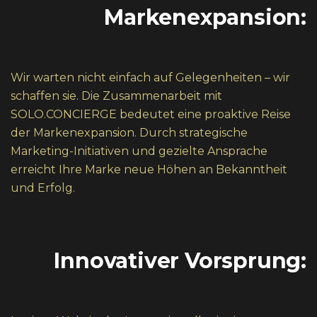
Markenexpansion:
Wir warten nicht einfach auf Gelegenheiten – wir
schaffen sie. Die Zusammenarbeit mit
SOLO.CONCIERGE bedeutet eine proaktive Reise
der Markenexpansion. Durch strategische
Marketing-Initiativen und gezielte Ansprache
erreicht Ihre Marke neue Höhen an Bekanntheit
und Erfolg.
Innovativer Vorsprung: