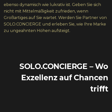
ebenso dynamisch wie lukrativ ist. Geben Sie sich
nicht mit Mittelmäßigkeit zufrieden, wenn
Großartiges auf Sie wartet. Werden Sie Partner von
SOLO.CONCIERGE und erleben Sie, wie Ihre Marke
zu ungeahnten Höhen aufsteigt.
SOLO.CONCIERGE – Wo
Exzellenz auf Chancen
trifft