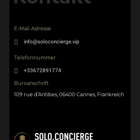
E-Mail-Adresse
info@soloconcierge.vip
Telefonnummer
+33672891774
Büroanschrift
109 rue d’Antibes, 06400 Cannes, Frankreich