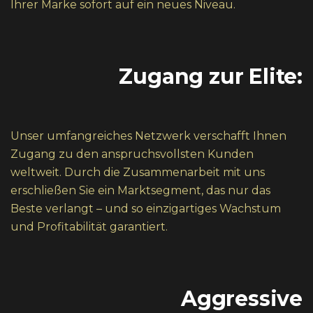
Ihrer Marke sofort auf ein neues Niveau.
Zugang zur Elite:
Unser umfangreiches Netzwerk verschafft Ihnen
Zugang zu den anspruchsvollsten Kunden
weltweit. Durch die Zusammenarbeit mit uns
erschließen Sie ein Marktsegment, das nur das
Beste verlangt – und so einzigartiges Wachstum
und Profitabilität garantiert.
Aggressive