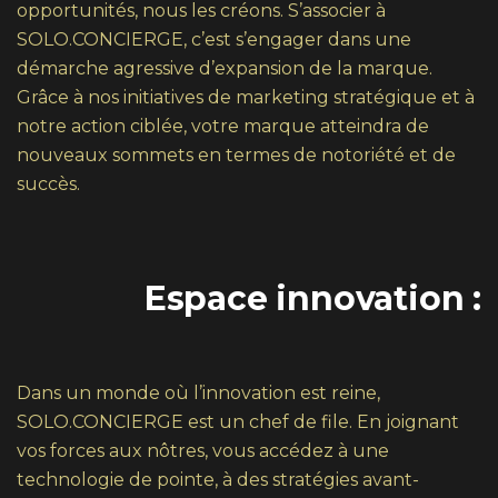
opportunités, nous les créons. S’associer à
SOLO.CONCIERGE, c’est s’engager dans une
démarche agressive d’expansion de la marque.
Grâce à nos initiatives de marketing stratégique et à
notre action ciblée, votre marque atteindra de
nouveaux sommets en termes de notoriété et de
succès.
Espace innovation :
Dans un monde où l’innovation est reine,
SOLO.CONCIERGE est un chef de file. En joignant
vos forces aux nôtres, vous accédez à une
technologie de pointe, à des stratégies avant-