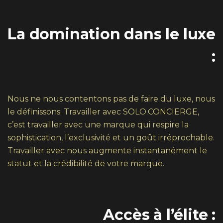
La domination dans le luxe
:
Nous ne nous contentons pas de faire du luxe, nous
le définissons. Travailler avec SOLO.CONCIERGE,
c’est travailler avec une marque qui respire la
sophistication, l’exclusivité et un goût irréprochable.
Travailler avec nous augmente instantanément le
statut et la crédibilité de votre marque.
Accès à l’élite :