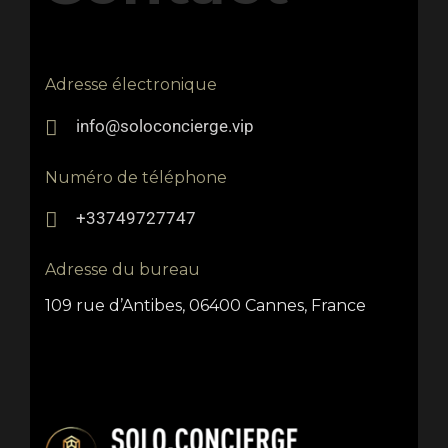
Adresse électronique
info@soloconcierge.vip
Numéro de téléphone
+33749727747
Adresse du bureau
109 rue d’Antibes, 06400 Cannes, France