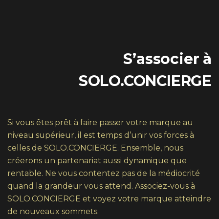
S’associer à
SOLO.CONCIERGE
Si vous êtes prêt à faire passer votre marque au
niveau supérieur, il est temps d’unir vos forces à
celles de SOLO.CONCIERGE. Ensemble, nous
créerons un partenariat aussi dynamique que
rentable. Ne vous contentez pas de la médiocrité
quand la grandeur vous attend. Associez-vous à
SOLO.CONCIERGE et voyez votre marque atteindre
de nouveaux sommets.