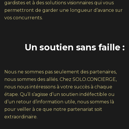
gardistes et à des solutions visionnaires qui vous
permettront de garder une longueur d’avance sur
vos concurrents.
Un soutien sans faille :
Nous ne sommes pas seulement des partenaires,
nous sommes des alliés. Chez SOLO.CONCIERGE,
nous nous intéressons à votre succès à chaque
étape. Qu’il s’agisse d’un soutien indéfectible ou
d’un retour d’information utile, nous sommes là
pour veiller à ce que notre partenariat soit
extraordinaire.