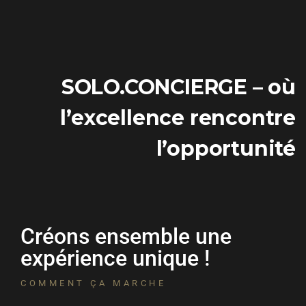
SOLO.CONCIERGE – où
l’excellence rencontre
l’opportunité
Créons ensemble une
expérience unique !
COMMENT ÇA MARCHE