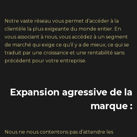
Notre vaste réseau vous permet d’accéder à la
clientèle la plus exigeante du monde entier. En
vous associant à nous, vous accédez à un segment
de marché qui exige ce qu’il y a de mieux, ce qui se
traduit par une croissance et une rentabilité sans
précédent pour votre entreprise.
Expansion agressive de la
marque :
Nous ne nous contentons pas d’attendre les