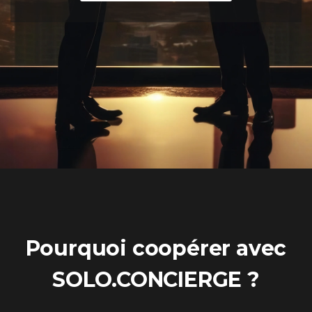
Pourquoi coopérer avec
SOLO.CONCIERGE ?