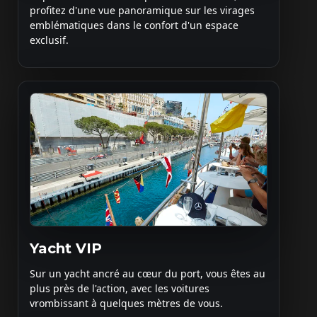
profitez d'une vue panoramique sur les virages
emblématiques dans le confort d'un espace
exclusif.
Yacht VIP
Sur un yacht ancré au cœur du port, vous êtes au
plus près de l'action, avec les voitures
vrombissant à quelques mètres de vous.