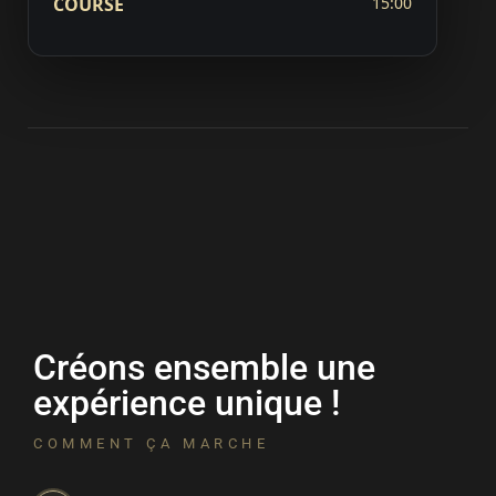
COURSE
15:00
Créons ensemble une
expérience unique !
COMMENT ÇA MARCHE