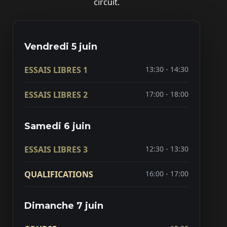
circuit.
Vendredi 5 juin
ESSAIS LIBRES 1
13:30 - 14:30
ESSAIS LIBRES 2
17:00 - 18:00
Samedi 6 juin
ESSAIS LIBRES 3
12:30 - 13:30
QUALIFICATIONS
16:00 - 17:00
Dimanche 7 juin