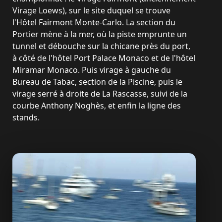
Virage Loews), sur le site duquel se trouve
l'Hôtel Fairmont Monte-Carlo. La section du
Portier mène à la mer, où la piste emprunte un
tunnel et débouche sur la chicane près du port,
à côté de l'hôtel Port Palace Monaco et de l'hôtel
Miramar Monaco. Puis virage à gauche du
Bureau de Tabac, section de la Piscine, puis le
virage serré à droite de La Rascasse, suivi de la
courbe Anthony Noghès, et enfin la ligne des
stands.