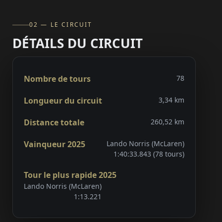
02 — LE CIRCUIT
DÉTAILS DU CIRCUIT
Nombre de tours
78
Longueur du circuit
3,34 km
Distance totale
260,52 km
Vainqueur 2025
Lando Norris (McLaren)
1:40:33.843 (78 tours)
Tour le plus rapide 2025
Lando Norris (McLaren)
1:13.221