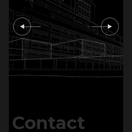
Contact