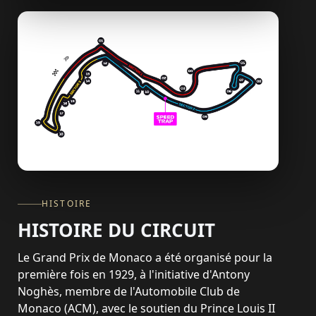
HISTOIRE
HISTOIRE DU CIRCUIT
Le Grand Prix de Monaco a été organisé pour la
première fois en 1929, à l'initiative d'Antony
Noghès, membre de l'Automobile Club de
Monaco (ACM), avec le soutien du Prince Louis II