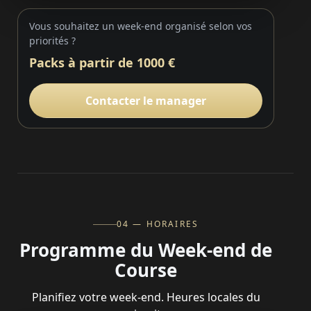
Vous souhaitez un week-end organisé selon vos
priorités ?
Packs à partir de 1000 €
Contacter le manager
04 — HORAIRES
Programme du Week-end de
Course
Planifiez votre week-end. Heures locales du