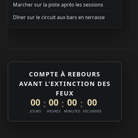
Marcher sur la piste après les sessions
Dîner sur le circuit aux bars en terrasse
COMPTE À REBOURS
AVANT L'EXTINCTION DES
FEUX
00
00
00
00
:
:
:
JOURS
HEURES
MINUTES
SECONDES