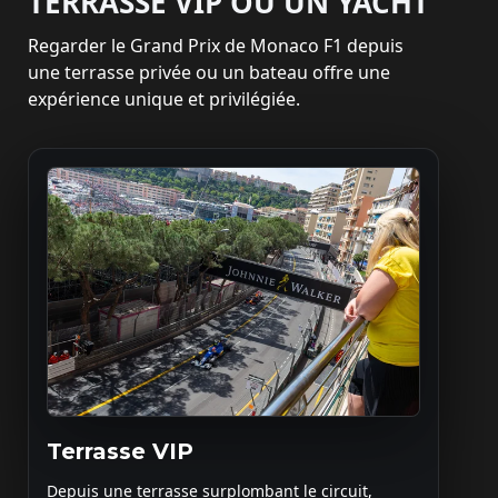
TERRASSE VIP OU UN YACHT
Regarder le Grand Prix de Monaco F1 depuis
une terrasse privée ou un bateau offre une
expérience unique et privilégiée.
Terrasse VIP
Depuis une terrasse surplombant le circuit,