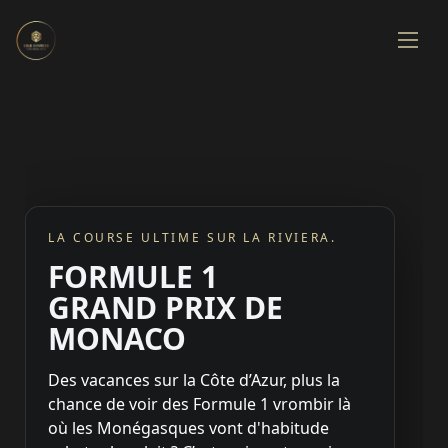
LA COURSE ULTIME SUR LA RIVIERA.
FORMULE 1
GRAND PRIX DE
MONACO
Des vacances sur la Côte d’Azur, plus la
chance de voir des Formule 1 vrombir là
où les Monégasques vont d'habitude