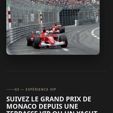
03 — EXPÉRIENCE VIP
SUIVEZ LE GRAND PRIX DE
MONACO DEPUIS UNE