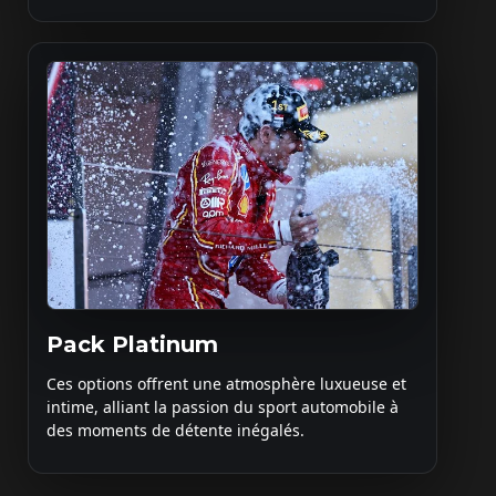
Pack Platinum
Ces options offrent une atmosphère luxueuse et
intime, alliant la passion du sport automobile à
des moments de détente inégalés.