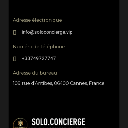
Adresse électronique
info@soloconcierge.vip
Numéro de téléphone
+33749727747
Adresse du bureau
109 rue d’Antibes, 06400 Cannes, France