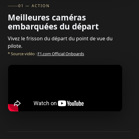
01 — ACTION
Meilleures caméras
embarquées du départ
Vivez le frisson du départ du point de vue du
pilote.
* Source vidéo :
F1.com Official Onboards