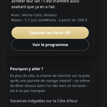
acheter leur lait ? C’est vraiment aussi
exaltant que ça en a l'air.
Lieu : Monte-Carlo, Monaco
Dates : 5–7 juin 2026
Packs : à partir de 1000 €
Explorer les Packs VIP
Voir le programme
Pourquoi y aller ?
En plus de cela, la chance de marcher sur la piste
après une journée de roulage intensif – ou même
de dîner dessus dans l'un des bars en terrasse –
est à ne pas manquer.
Vacances inégalées sur la Côte d'Azur