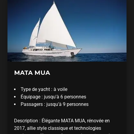
MATA MUA
Type de yacht : à voile
Équipage : jusqu'à 6 personnes
Passagers : jusqu'à 9 personnes
Description : Élégante MATA MUA, rénovée en
2017, allie style classique et technologies