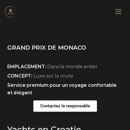
GRAND PRIX DE MONACO
EMPLACEMENT:
Dans le monde entier
CONCEPT:
Luxe sur la route
Service premium pour un voyage confortable
et élégant
Contactez le responsable
Yachts en Croatie