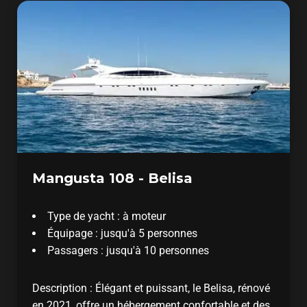
Mangusta 108 - Belisa
Type de yacht : à moteur
Équipage : jusqu'à 5 personnes
Passagers : jusqu'à 10 personnes
Description : Élégant et puissant, le Belisa, rénové
en 2021, offre un hébergement confortable et des