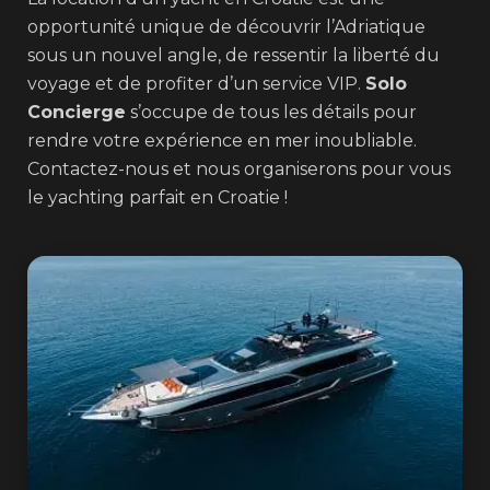
opportunité unique de découvrir l’Adriatique
sous un nouvel angle, de ressentir la liberté du
voyage et de profiter d’un service VIP.
Solo
Concierge
s’occupe de tous les détails pour
rendre votre expérience en mer inoubliable.
Contactez-nous et nous organiserons pour vous
le yachting parfait en Croatie !