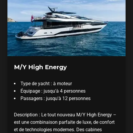
M/Y High Energy
Type de yacht : à moteur
Équipage : jusqu'à 4 personnes
Passagers : jusqu'à 12 personnes
Description : Le tout nouveau M/Y High Energy –
est une combinaison parfaite de luxe, de confort
et de technologies modernes. Des cabines