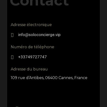
Contact
Adresse électronique
info@soloconcierge.vip
Numéro de téléphone
+33749727747
Adresse du bureau
109 rue d’Antibes, 06400 Cannes, France