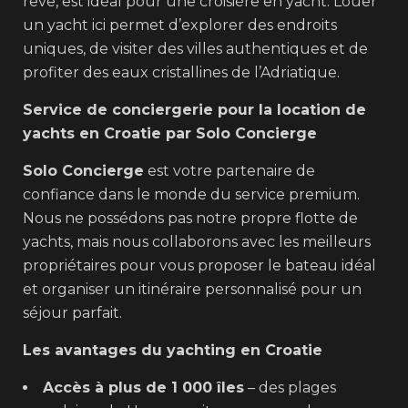
rêve, est idéal pour une croisière en yacht. Louer
un yacht ici permet d’explorer des endroits
uniques, de visiter des villes authentiques et de
profiter des eaux cristallines de l’Adriatique.
Service de conciergerie pour la location de
yachts en Croatie par Solo Concierge
Solo Concierge
est votre partenaire de
confiance dans le monde du service premium.
Nous ne possédons pas notre propre flotte de
yachts, mais nous collaborons avec les meilleurs
propriétaires pour vous proposer le bateau idéal
et organiser un itinéraire personnalisé pour un
séjour parfait.
Les avantages du yachting en Croatie
Accès à plus de 1 000 îles
– des plages