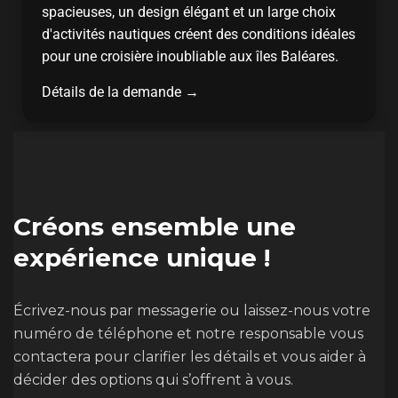
spacieuses, un design élégant et un large choix
d'activités nautiques créent des conditions idéales
pour une croisière inoubliable aux îles Baléares.
Détails de la demande →
Créons ensemble une
expérience unique !
Écrivez-nous par messagerie ou laissez-nous votre
numéro de téléphone et notre responsable vous
contactera pour clarifier les détails et vous aider à
décider des options qui s’offrent à vous.