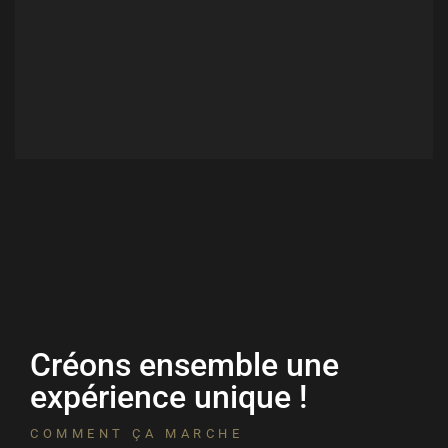
Créons ensemble une
expérience unique !
COMMENT ÇA MARCHE