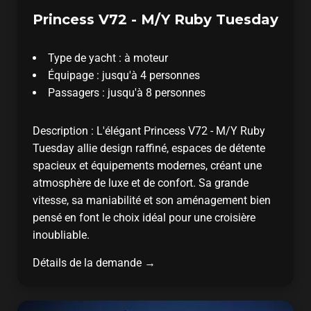
Princess V72 - M/Y Ruby Tuesday
Type de yacht : à moteur
Équipage : jusqu'à 4 personnes
Passagers : jusqu'à 8 personnes
Description : L'élégant Princess V72 - M/Y Ruby
Tuesday allie design raffiné, espaces de détente
spacieux et équipements modernes, créant une
atmosphère de luxe et de confort. Sa grande
vitesse, sa maniabilité et son aménagement bien
pensé en font le choix idéal pour une croisière
inoubliable.
Détails de la demande →