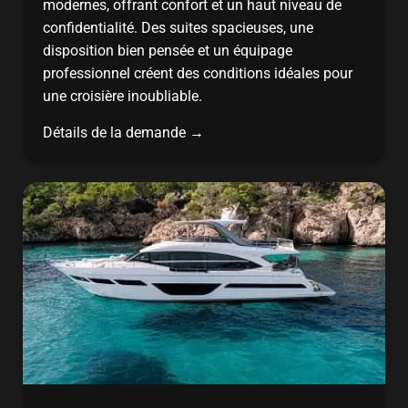
modernes, offrant confort et un haut niveau de
confidentialité. Des suites spacieuses, une
disposition bien pensée et un équipage
professionnel créent des conditions idéales pour
une croisière inoubliable.
Détails de la demande →