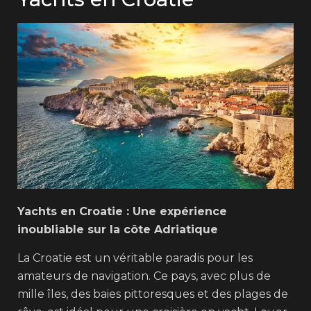
Yachts en Croatie : Une expérience
inoubliable sur la côte Adriatique
La Croatie est un véritable paradis pour les
amateurs de navigation. Ce pays, avec plus de
mille îles, des baies pittoresques et des plages de