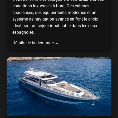
conditions luxueuses à bord. Des cabines
spacieuses, des équipements modernes et un
système de navigation avancé en font le choix
idéal pour un séjour inoubliable dans les eaux
espagnoles.
Détails de la demande →