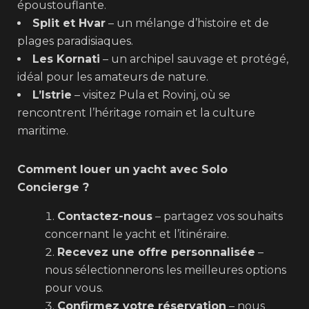
époustouflante.
Split et Hvar
– un mélange d’histoire et de
plages paradisiaques.
Les Kornati
– un archipel sauvage et protégé,
idéal pour les amateurs de nature.
L’Istrie
– visitez Pula et Rovinj, où se
rencontrent l’héritage romain et la culture
maritime.
Comment louer un yacht avec Solo
Concierge ?
Contactez-nous
– partagez vos souhaits
concernant le yacht et l’itinéraire.
Recevez une offre personnalisée
–
nous sélectionnerons les meilleures options
pour vous.
Confirmez votre réservation
– nous