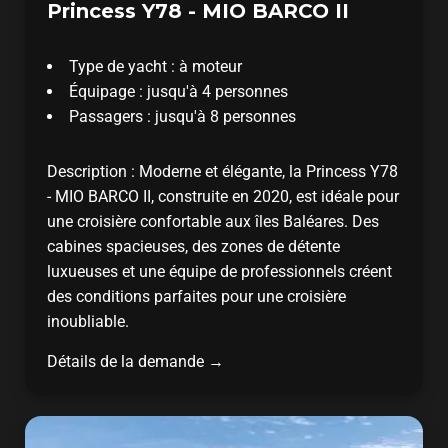
Princess Y78 - MIO BARCO II
Type de yacht : à moteur
Équipage : jusqu'à 4 personnes
Passagers : jusqu'à 8 personnes
Description : Moderne et élégante, la Princess Y78
- MIO BARCO II, construite en 2020, est idéale pour
une croisière confortable aux îles Baléares. Des
cabines spacieuses, des zones de détente
luxueuses et une équipe de professionnels créent
des conditions parfaites pour une croisière
inoubliable.
Détails de la demande →