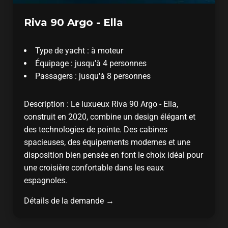
Riva 90 Argo - Ella
Type de yacht : à moteur
Équipage : jusqu'à 4 personnes
Passagers : jusqu'à 8 personnes
Description : Le luxueux Riva 90 Argo - Ella,
construit en 2020, combine un design élégant et
des technologies de pointe. Des cabines
spacieuses, des équipements modernes et une
disposition bien pensée en font le choix idéal pour
une croisière confortable dans les eaux
espagnoles.
Détails de la demande →