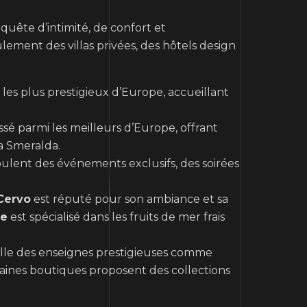
quête d’intimité, de confort et
ulement des villas privées, des hôtels design
 les plus prestigieux d’Europe, accueillant
ssé parmi les meilleurs d’Europe, offrant
a Smeralda.
ulent des événements exclusifs, des soirées
 Cervo
est réputé pour son ambiance et sa
re
est spécialisé dans les fruits de mer frais
lle des enseignes prestigieuses comme
rtaines boutiques proposent des collections