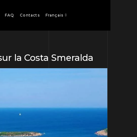
FAQ
Contacts
Français
e sur la Costa Smeralda