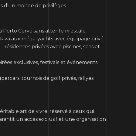
es d’un monde de privilèges.
à Porto Cervo sans attente ni escale.
 Riva aux méga-yachts avec équipage privé.
– résidences privées avec piscines, spas et
irées exclusives, festivals et événements
percars, tournois de golf privés, rallyes
éritable art de vivre, réservé à ceux qui
rantit un accès exclusif et une organisation