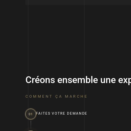
Créons ensemble une exp
COMMENT ÇA MARCHE
FAITES VOTRE DEMANDE
01