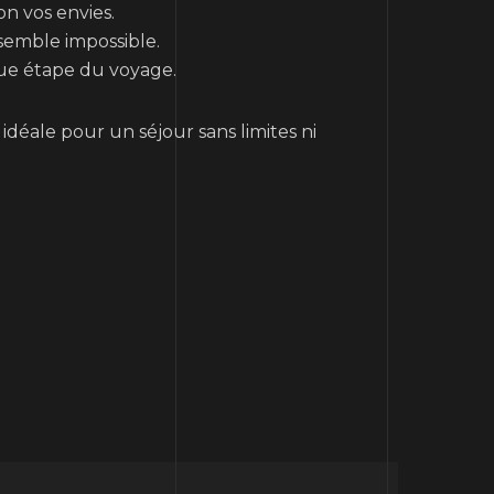
on vos envies.
semble impossible.
que étape du voyage.
idéale pour un séjour sans limites ni