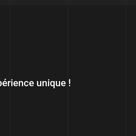
érience unique !