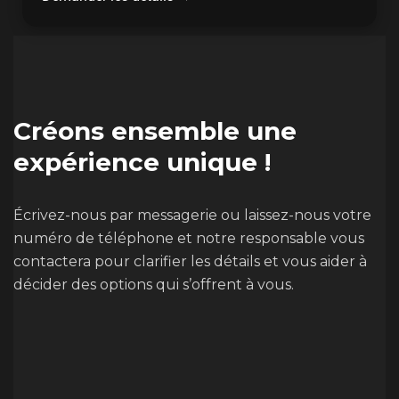
Créons ensemble une
expérience unique !
Écrivez-nous par messagerie ou laissez-nous votre
numéro de téléphone et notre responsable vous
contactera pour clarifier les détails et vous aider à
décider des options qui s’offrent à vous.