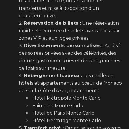
restaurants de luxe, organisation des
transferts et mise à disposition d’un
chauffeur privé.
Réservation de billets :
Une réservation
rapide et sécurisée de billets avec accès aux
zones VIP et aux loges privées.
Divertissements personnalisés :
Accès à
des soirées privées avec des célébrités, des
circuits gastronomiques et des programmes
de loisirs sur mesure.
Hébergement luxueux :
Les meilleurs
hôtels et appartements au cœur de Monaco
ou sur la Côte d’Azur, notamment :
Hotel Métropole Monte Carlo
Fairmont Monte Carlo
Hôtel de Paris Monte Carlo
Hôtel Hermitage Monte Carlo
Transfert privé :
Organisation de voyages