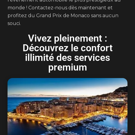
monde ! Contactez-nous dès maintenant et
profitez du Grand Prix de Monaco sans aucun
souci.
Vivez pleinement :
Découvrez le confort
illimité des services
premium