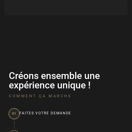
Créons ensemble une
expérience unique !
COMMENT ÇA MARCHE
FAITES VOTRE DEMANDE
01