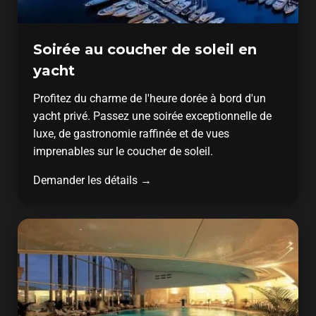
Soirée au coucher de soleil en
yacht
Profitez du charme de l'heure dorée à bord d'un
yacht privé. Passez une soirée exceptionnelle de
luxe, de gastronomie raffinée et de vues
imprenables sur le coucher de soleil.
Demander les détails →