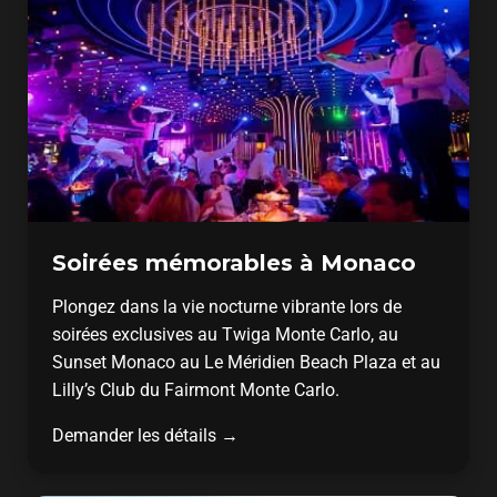
Soirées mémorables à Monaco
Plongez dans la vie nocturne vibrante lors de
soirées exclusives au Twiga Monte Carlo, au
Sunset Monaco au Le Méridien Beach Plaza et au
Lilly’s Club du Fairmont Monte Carlo.
Demander les détails →