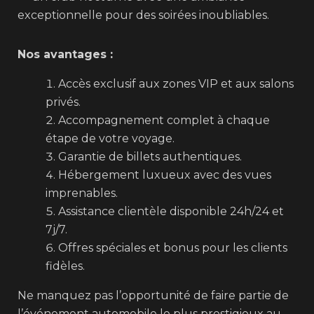
exceptionnelle pour des soirées inoubliables.
Nos avantages :
Accès exclusif aux zones VIP et aux salons
privés.
Accompagnement complet à chaque
étape de votre voyage.
Garantie de billets authentiques.
Hébergement luxueux avec des vues
imprenables.
Assistance clientèle disponible 24h/24 et
7j/7.
Offres spéciales et bonus pour les clients
fidèles.
Ne manquez pas l’opportunité de faire partie de
l’événement automobile le plus prestigieux au