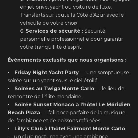
en jet privé, yacht ou voiture de luxe.
Transferts sur toute la Côte d’Azur avec le
véhicule de votre choix.
Services de sécurité :
Sécurité
personnelle professionnelle pour garantir
votre tranquillité d’esprit.
Événements exclusifs que nous organisons :
Friday Night Yacht Party
— une somptueuse
soirée sur un yacht sous le ciel étoilé.
Soirées au Twiga Monte Carlo
— le lieu de
rencontre de l’élite mondaine.
Soirée Sunset Monaco à l’hôtel Le Méridien
Beach Plaza
— l’alliance parfaite de la musique,
de l’ambiance et de boissons raffinées.
Lilly’s Club à l’hôtel Fairmont Monte Carlo
— un club nocturne avec une ambiance