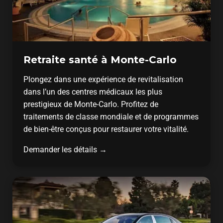
Retraite santé à Monte-Carlo
Plongez dans une expérience de revitalisation
dans l’un des centres médicaux les plus
prestigieux de Monte-Carlo. Profitez de
traitements de classe mondiale et de programmes
de bien-être conçus pour restaurer votre vitalité.
Demander les détails →