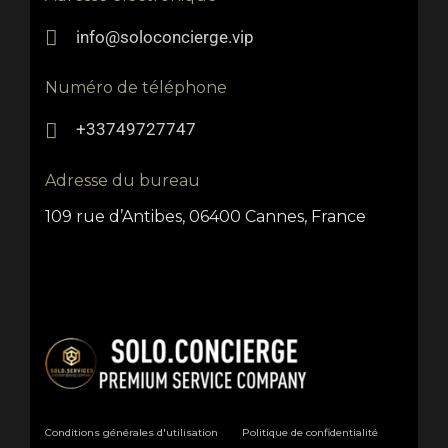
info@soloconcierge.vip
Numéro de téléphone
+33749727747
Adresse du bureau
109 rue d’Antibes, 06400 Cannes, France
Conditions générales d'utilisation
Politique de confidentialité