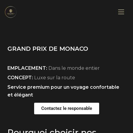
GRAND PRIX DE MONACO
EMPLACEMENT:
Dans le monde entier
CONCEPT:
Luxe sur la route
Service premium pour un voyage confortable
et élégant
Contactez le responsable
Pourquoi choisir nos