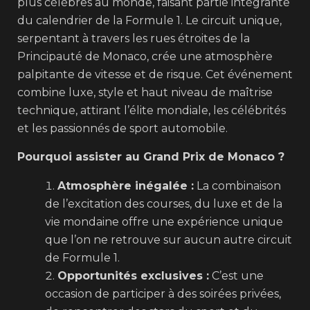
plus célèbres au monde, faisant partie intégrante
du calendrier de la Formule 1. Le circuit unique,
serpentant à travers les rues étroites de la
Principauté de Monaco, crée une atmosphère
palpitante de vitesse et de risque. Cet événement
combine luxe, style et haut niveau de maîtrise
technique, attirant l’élite mondiale, les célébrités
et les passionnés de sport automobile.
Pourquoi assister au Grand Prix de Monaco ?
Atmosphère inégalée :
La combinaison
de l’excitation des courses, du luxe et de la
vie mondaine offre une expérience unique
que l’on ne retrouve sur aucun autre circuit
de Formule 1.
Opportunités exclusives :
C’est une
occasion de participer à des soirées privées,