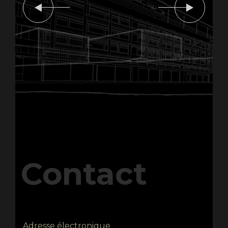
Contact
Adresse électronique