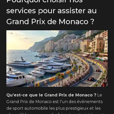
services pour assister au
Grand Prix de Monaco ?
Qu’est-ce que le Grand Prix de Monaco ?
Le
Grand Prix de Monaco est l’un des événements
de sport automobile les plus prestigieux et les