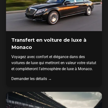
Transfert en voiture de luxe à
Monaco
Voyagez avec confort et élégance dans des
voitures de luxe qui mettront en valeur votre statut
et compléteront l'atmosphère de luxe à Monaco.
Demander les détails →