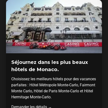
Séjournez dans les plus beaux
hôtels de Monaco.
Choisissez les meilleurs hôtels pour des vacances
parfaites : Hôtel Métropole Monte-Carlo, Fairmont
Monte Carlo, Hôtel de Paris Monte-Carlo et Hôtel
Hermitage Monte-Carlo.
Demander les détails →