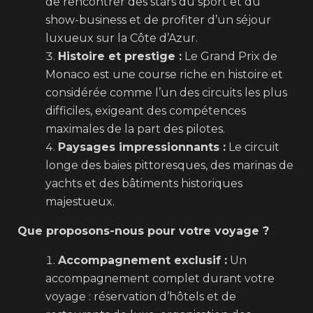
de rencontrer des stars du sport et du
show-business et de profiter d’un séjour
luxueux sur la Côte d’Azur.
Histoire et prestige :
Le Grand Prix de
Monaco est une course riche en histoire et
considérée comme l’un des circuits les plus
difficiles, exigeant des compétences
maximales de la part des pilotes.
Paysages impressionnants :
Le circuit
longe des baies pittoresques, des marinas de
yachts et des bâtiments historiques
majestueux.
Que proposons-nous pour votre voyage ?
Accompagnement exclusif :
Un
accompagnement complet durant votre
voyage : réservation d’hôtels et de