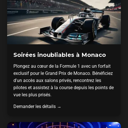
Soirées inoubliables à Monaco
Plongez au cœur de la Formule 1 avec un forfait
exclusif pour le Grand Prix de Monaco. Bénéficiez
d'un accès aux salons privés, rencontrez les
pilotes et assistez à la course depuis les points de
vue les plus prisés.
Demander les détails →