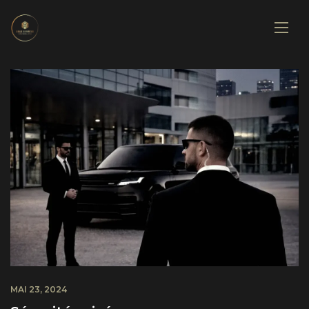
MAI 23, 2024