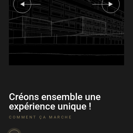
Créons ensemble une
expérience unique !
COMMENT ÇA MARCHE