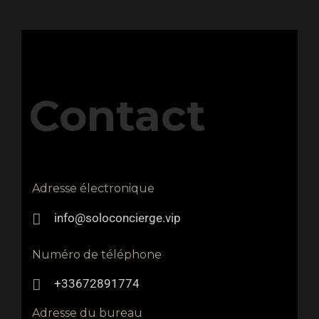
Contact
Adresse électronique
info@soloconcierge.vip
Numéro de téléphone
+33672891774
Adresse du bureau