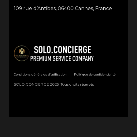
109 rue d’Antibes, 06400 Cannes, France
Conditions générales d'utilisation
Politique de confidentialité
SOLO.CONCIERGE 2025. Tous droits réservés