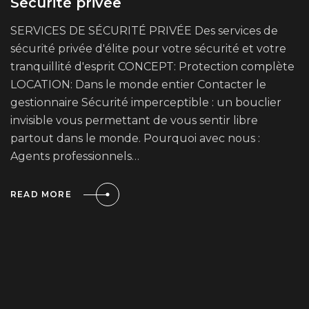
Sécurité privée
SERVICES DE SÉCURITÉ PRIVÉE Des services de
sécurité privée d'élite pour votre sécurité et votre
tranquillité d'esprit CONCEPT: Protection complète
LOCATION: Dans le monde entier Contacter le
gestionnaire Sécurité imperceptible : un bouclier
invisible vous permettant de vous sentir libre
partout dans le monde. Pourquoi avec nous :
Agents professionnels…
READ MORE