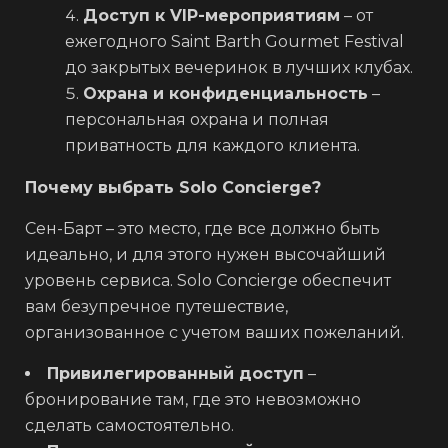
Доступ к VIP-мероприятиям
– от
ежегодного Saint Barth Gourmet Festival
до закрытых вечеринок в лучших клубах.
Охрана и конфиденциальность
–
персональная охрана и полная
приватность для каждого клиента.
Почему выбрать Solo Concierge?
Сен-Барт – это место, где все должно быть
идеально, и для этого нужен высочайший
уровень сервиса. Solo Concierge обеспечит
вам безупречное путешествие,
организованное с учетом ваших пожеланий.
Привилегированный доступ
–
бронирование там, где это невозможно
сделать самостоятельно.