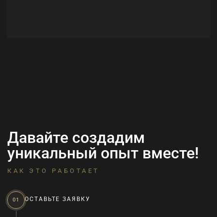
Давайте создадим
уникальный опыт вместе!
КАК ЭТО РАБОТАЕТ
ОСТАВЬТЕ ЗАЯВКУ
01