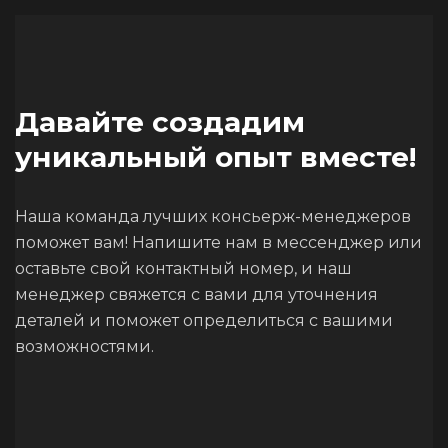
Давайте создадим
уникальный опыт вместе!
Наша команда лучших консьерж-менеджеров
поможет вам! Напишите нам в мессенджер или
оставьте свой контактный номер, и наш
менеджер свяжется с вами для уточнения
деталей и поможет определиться с вашими
возможностями.