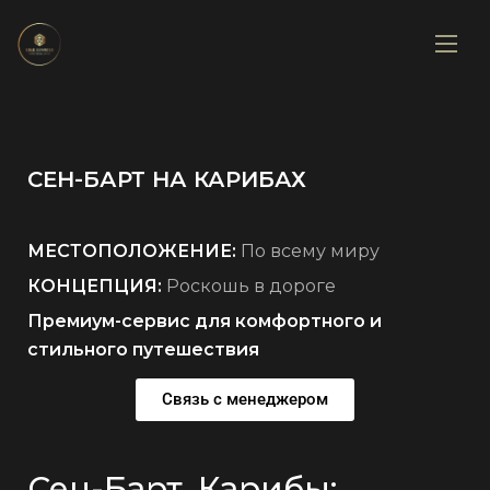
СЕН-БАРТ НА КАРИБАХ
МЕСТОПОЛОЖЕНИЕ:
По всему миру
КОНЦЕПЦИЯ:
Роскошь в дороге
Премиум-сервис для комфортного и
стильного путешествия
Связь с менеджером
Сен-Барт, Карибы: