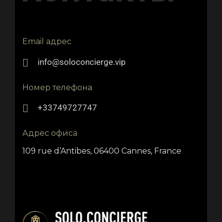
Email адрес
info@soloconcierge.vip
Номер телефона
+33749727747
Адрес офиса
109 rue d’Antibes, 06400 Cannes, France