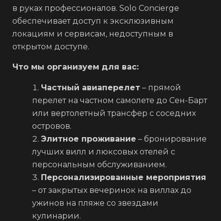
в руках профессионалов. Solo Concierge
обеспечивает доступ к эксклюзивным
локациям и сервисам, недоступным в
открытом доступе.
Что мы организуем для вас:
Частный авиаперелет
– прямой
перелет на частном самолете до Сен-Барт
или вертолетный трансфер с соседних
островов.
Элитное проживание
– бронирование
лучших вилл и люксовых отелей с
персональным обслуживанием.
Персонализированные мероприятия
– от закрытых вечеринок на виллах до
ужинов на пляже со звездами
кулинарии.