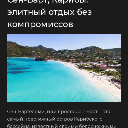
элитный отдых без
компромиссов
Сен-Бартелеми, или просто Сен-Барт, – это
самый престижный остров Карибского
бассейна, известный своими белоснежными