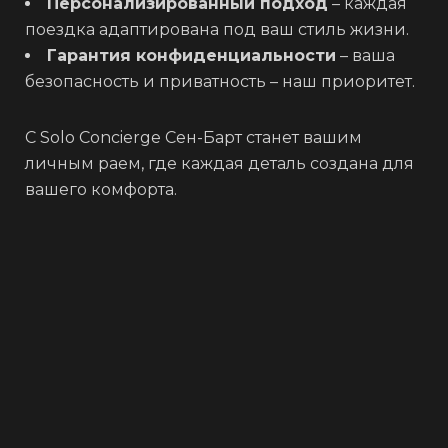
Персонализированный подход
– каждая
поездка адаптирована под ваш стиль жизни.
Гарантия конфиденциальности
– ваша
безопасность и приватность – наш приоритет.
С Solo Concierge Сен-Барт станет вашим
личным раем, где каждая деталь создана для
вашего комфорта.