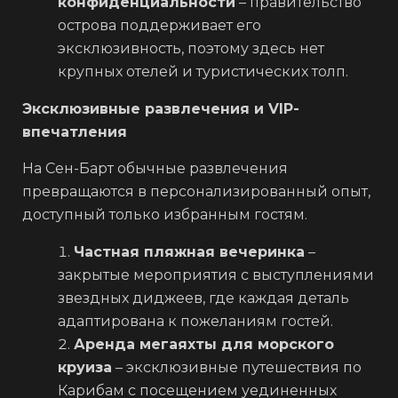
конфиденциальности
– правительство
острова поддерживает его
эксклюзивность, поэтому здесь нет
крупных отелей и туристических толп.
Эксклюзивные развлечения и VIP-
впечатления
На Сен-Барт обычные развлечения
превращаются в персонализированный опыт,
доступный только избранным гостям.
Частная пляжная вечеринка
–
закрытые мероприятия с выступлениями
звездных диджеев, где каждая деталь
адаптирована к пожеланиям гостей.
Аренда мегаяхты для морского
круиза
– эксклюзивные путешествия по
Карибам с посещением уединенных