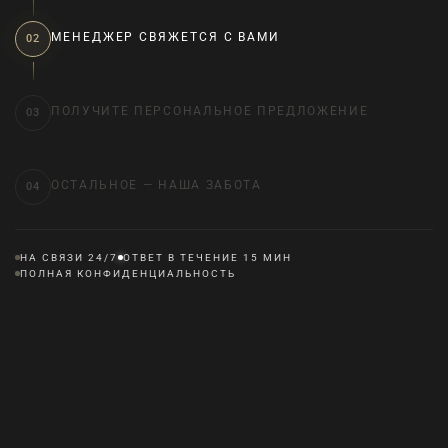
МЕНЕДЖЕР СВЯЖЕТСЯ С ВАМИ
02
ПОЛУЧИТЕ ПЕРСОНАЛЬНОЕ ПРЕДЛОЖЕНИЕ
03
ОСТАЛЬНОЕ — НАША ЗАБОТА
04
НА СВЯЗИ 24/7
ОТВЕТ В ТЕЧЕНИЕ 15 МИН
ПОЛНАЯ КОНФИДЕНЦИАЛЬНОСТЬ