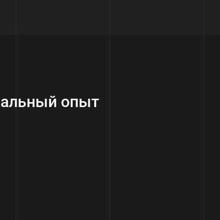
кальный опыт