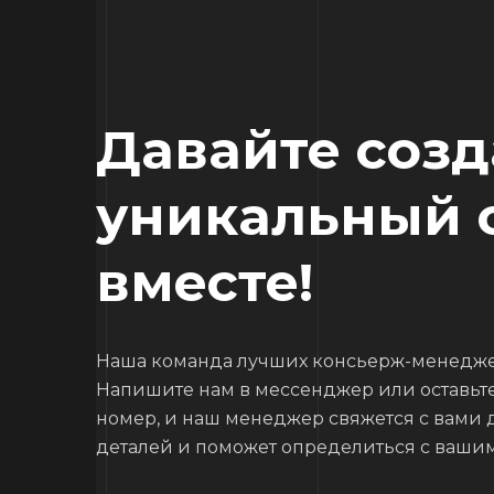
Давайте соз
уникальный 
вместе!
Наша команда лучших консьерж-менедже
Напишите нам в мессенджер или оставьт
номер, и наш менеджер свяжется с вами 
деталей и поможет определиться с ваши