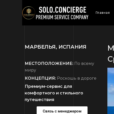
Главная
М
МАРБЕЛЬЯ, ИСПАНИЯ
С
МЕСТОПОЛОЖЕНИЕ:
По всему
миру
КОНЦЕПЦИЯ:
Роскошь в дороге
Премиум-сервис для
комфортного и стильного
путешествия
Связь с менеджером