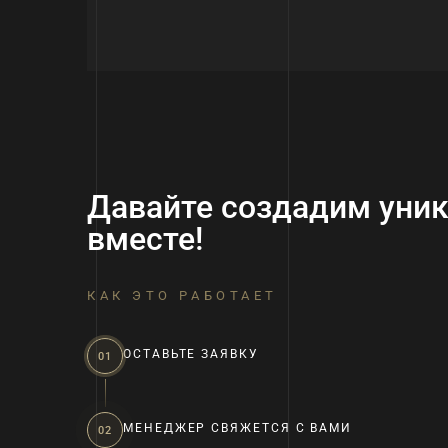
Давайте создадим уни
вместе!
КАК ЭТО РАБОТАЕТ
ОСТАВЬТЕ ЗАЯВКУ
01
МЕНЕДЖЕР СВЯЖЕТСЯ С ВАМИ
02