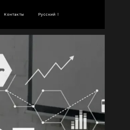
Контакты
Русский