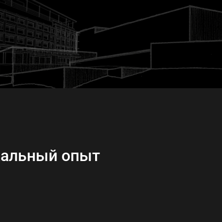
кальный опыт