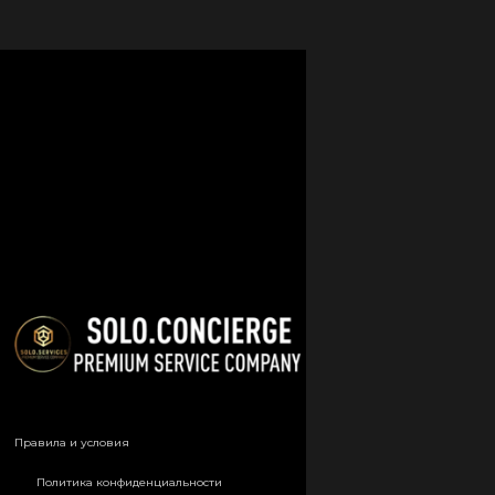
Правила и условия
Политика конфиденциальности