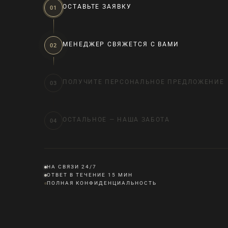
ОСТАВЬТЕ ЗАЯВКУ
01
МЕНЕДЖЕР СВЯЖЕТСЯ С ВАМИ
02
ПОЛУЧИТЕ ПЕРСОНАЛЬНОЕ ПРЕДЛОЖЕНИ
03
ОСТАЛЬНОЕ — НАША ЗАБОТА
04
НА СВЯЗИ 24/7
ОТВЕТ В ТЕЧЕНИЕ 15 МИН
ПОЛНАЯ КОНФИДЕНЦИАЛЬНОСТЬ