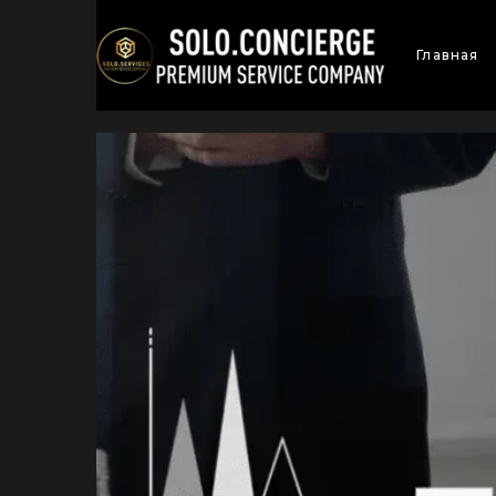
Главная