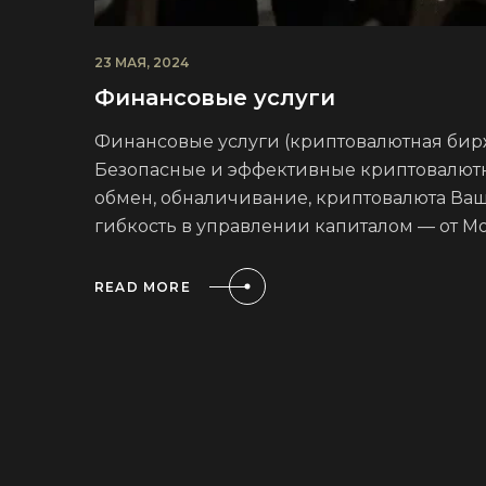
23 МАЯ, 2024
Финансовые услуги
Финансовые услуги (криптовалютная бир
Безопасные и эффективные криптовалют
обмен, обналичивание, криптовалюта Ваши
гибкость в управлении капиталом — от М
READ MORE