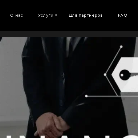
О нас
Услуги
Для партнеров
FAQ