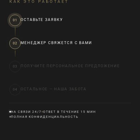
КАК ЭТО РАБОТАЕТ
ОСТАВЬТЕ ЗАЯВКУ
01
МЕНЕДЖЕР СВЯЖЕТСЯ С ВАМИ
02
ПОЛУЧИТЕ ПЕРСОНАЛЬНОЕ ПРЕДЛОЖЕНИЕ
03
ОСТАЛЬНОЕ — НАША ЗАБОТА
04
НА СВЯЗИ 24/7
ОТВЕТ В ТЕЧЕНИЕ 15 МИН
ПОЛНАЯ КОНФИДЕНЦИАЛЬНОСТЬ