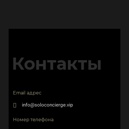
Контакты
Email адрес
info@soloconcierge.vip
Номер телефона