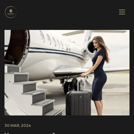
30 МАЯ, 2024