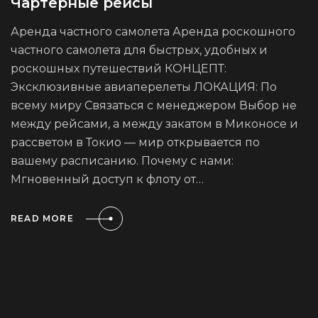
Чартерные рейсы
Аренда частного самолета Аренда роскошного
частного самолета для быстрых, удобных и
роскошных путешествий КОНЦЕПТ:
Эксклюзивные авиаперелеты ЛОКАЦИЯ: По
всему миру Связаться с менеджером Выбор не
между рейсами, а между закатом в Миконосе и
рассветом в Токио — мир открывается по
вашему расписанию. Почему с нами:
Мгновенный доступ к флоту от…
READ MORE