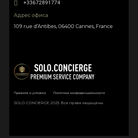
+33672891774
Адрес офиса
109 rue d’Antibes, 06400 Cannes, France
Правила и условия
Политика конфиденциальности
SOLO.CONCIERGE 2025. Все права защищены