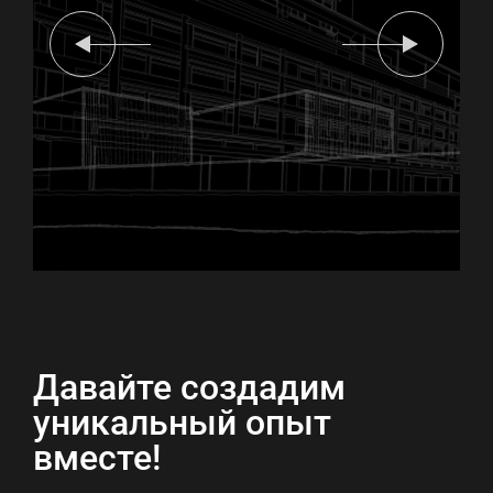
Давайте создадим
уникальный опыт
вместе!